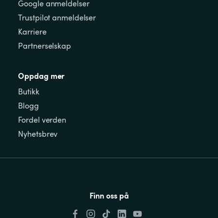
Google anmeldelser
Trustpilot anmeldelser
Karriere
Partnerselskap
Oppdag mer
Butikk
Blogg
Fordel verden
Nyhetsbrev
Finn oss på