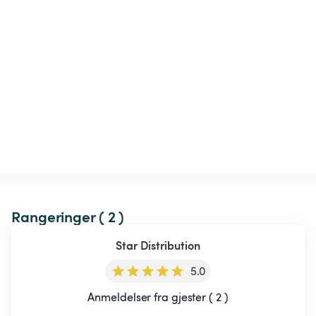
Rangeringer ( 2 )
Star Distribution
5.0
Anmeldelser fra gjester ( 2 )