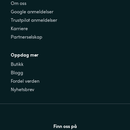
Om oss
Google anmeldelser
Trustpilot anmeldelser
Karriere
Partnerselskap
Oppdag mer
Butikk
Blogg
Fordel verden
Nyhetsbrev
Finn oss på