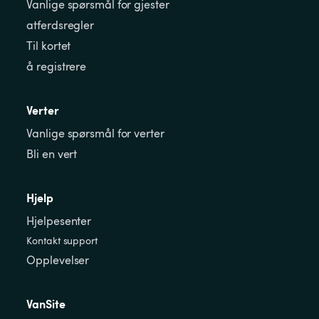
Vanlige spørsmål for gjester
atferdsregler
Til kortet
å registrere
Verter
Vanlige spørsmål for verter
Bli en vert
Hjelp
Hjelpesenter
Kontakt support
Opplevelser
VanSite