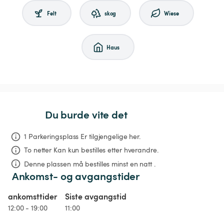
Felt
skog
Wiese
Haus
Du burde vite det
1 Parkeringsplass Er tilgjengelige her.
To netter
Kan kun bestilles etter hverandre.
Denne plassen må bestilles minst en natt .
Ankomst- og avgangstider
ankomsttider
Siste avgangstid
12:00 - 19:00
11:00