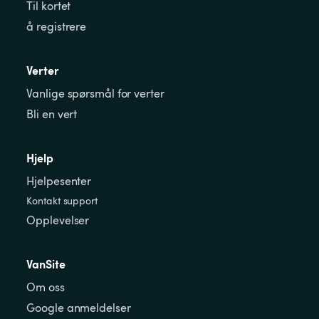
Til kortet
å registrere
Verter
Vanlige spørsmål for verter
Bli en vert
Hjelp
Hjelpesenter
Kontakt support
Opplevelser
VanSite
Om oss
Google anmeldelser