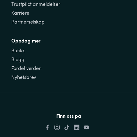
Trustpilot anmeldelser
Karriere
Partnerselskap
Oppdag mer
Butikk
Blogg
Fordel verden
Nyhetsbrev
Finn oss på