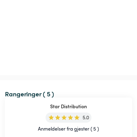
Rangeringer ( 5 )
Star Distribution
5.0
Anmeldelser fra gjester ( 5 )