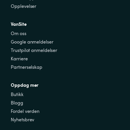
Opplevelser
VanSite
Om oss
Google anmeldelser
Trustpilot anmeldelser
Karriere
Partnerselskap
Oppdag mer
Butikk
Blogg
Fordel verden
Nyhetsbrev