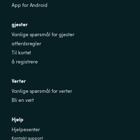
App for Android
gjester
Vanlige spørsmål for gjester
atferdsregler
Til kortet
å registrere
Verter
Vanlige spørsmål for verter
Bli en vert
Hjelp
Hjelpesenter
Kontakt support