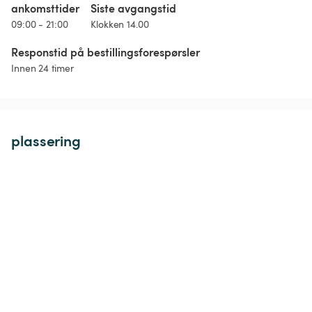
ankomsttider
Siste avgangstid
09:00 - 21:00
Klokken 14.00
Responstid på bestillingsforespørsler
Innen 24 timer
plassering