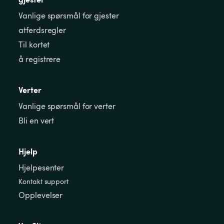
Vanlige spørsmål for gjester
atferdsregler
Til kortet
å registrere
Verter
Vanlige spørsmål for verter
Bli en vert
Hjelp
Hjelpesenter
Kontakt support
Opplevelser