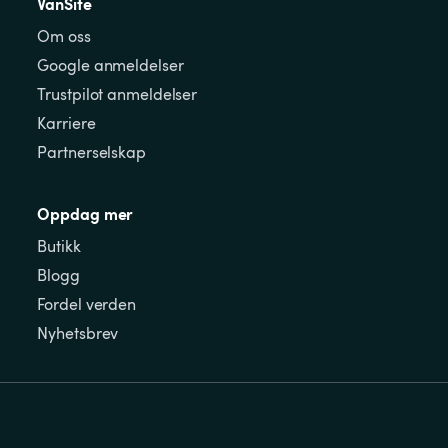
VanSite
Om oss
Google anmeldelser
Trustpilot anmeldelser
Karriere
Partnerselskap
Oppdag mer
Butikk
Blogg
Fordel verden
Nyhetsbrev