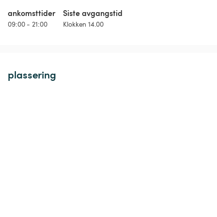
ankomsttider
Siste avgangstid
09:00 - 21:00
Klokken 14.00
plassering