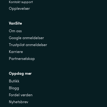
Kontakt support
Opplevelser
VanSite
Om oss
Google anmeldelser
Trustpilot anmeldelser
Karriere
Partnerselskap
Oppdag mer
Butikk
Blogg
Fordel verden
Nyhetsbrev