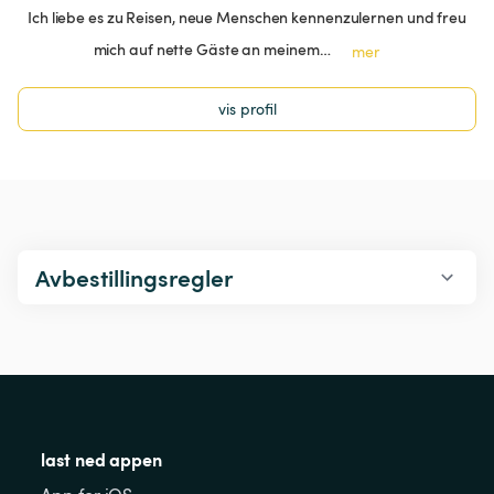
Ich liebe es zu Reisen, neue Menschen kennenzulernen und freu
mich auf nette Gäste an meinem…
mer
vis profil
Avbestillingsregler
last ned appen