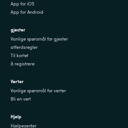
App for iOS
App for Android
gjester
Vanlige spørsmål for gjester
atferdsregler
Til kortet
å registrere
Verter
Vanlige spørsmål for verter
Bli en vert
Hjelp
Hjelpesenter