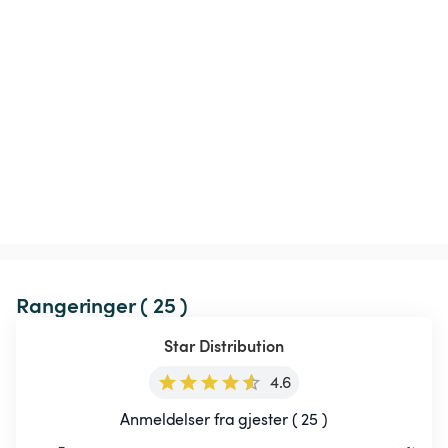
Rangeringer ( 25 )
Star Distribution
4.6
Anmeldelser fra gjester ( 25 )