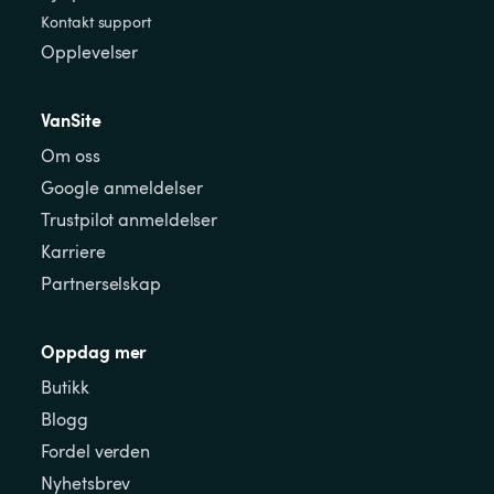
Kontakt support
Opplevelser
VanSite
Om oss
Google anmeldelser
Trustpilot anmeldelser
Karriere
Partnerselskap
Oppdag mer
Butikk
Blogg
Fordel verden
Nyhetsbrev