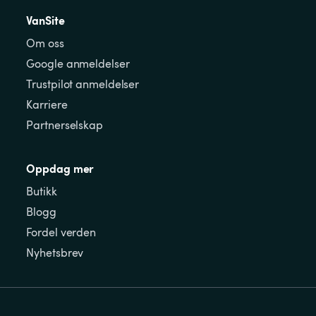
VanSite
Om oss
Google anmeldelser
Trustpilot anmeldelser
Karriere
Partnerselskap
Oppdag mer
Butikk
Blogg
Fordel verden
Nyhetsbrev