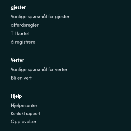
gjester
Vanlige spørsmål for gjester
atferdsregler
Til kortet
å registrere
Verter
Vanlige spørsmål for verter
Bli en vert
Hjelp
Hjelpesenter
Kontakt support
Opplevelser