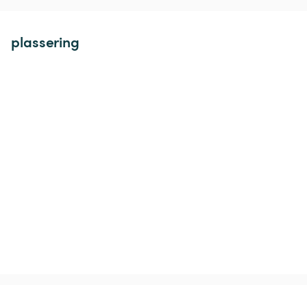
plassering