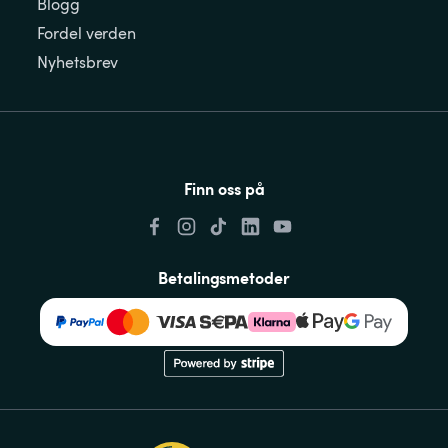
Blogg
Fordel verden
Nyhetsbrev
Finn oss på
Betalingsmetoder