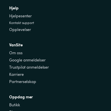
Hjelp
Hjelpesenter
Kontakt support
Opplevelser
VanSite
Om oss
Google anmeldelser
Trustpilot anmeldelser
Karriere
Partnerselskap
Oppdag mer
Butikk