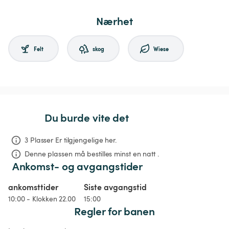
Nærhet
Felt
skog
Wiese
Du burde vite det
3 Plasser Er tilgjengelige her.
Denne plassen må bestilles minst en natt .
Ankomst- og avgangstider
ankomsttider
Siste avgangstid
10:00 - Klokken 22.00
15:00
Regler for banen