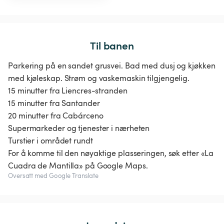
Til banen
Parkering på en sandet grusvei. Bad med dusj og kjøkken
med kjøleskap. Strøm og vaskemaskin tilgjengelig.
15 minutter fra Liencres-stranden
15 minutter fra Santander
20 minutter fra Cabárceno
Supermarkeder og tjenester i nærheten
Turstier i området rundt
For å komme til den nøyaktige plasseringen, søk etter «La
Oversatt med Google Translate