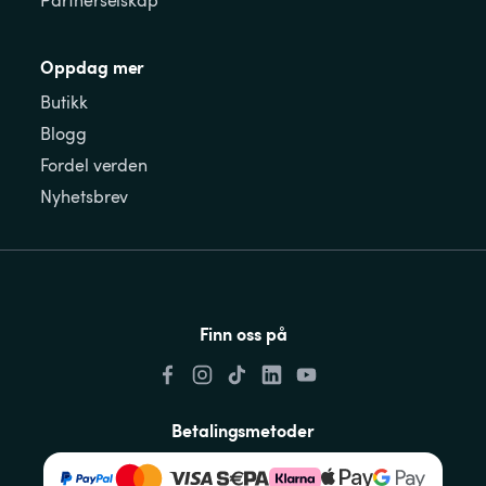
Partnerselskap
Oppdag mer
Butikk
Blogg
Fordel verden
Nyhetsbrev
Finn oss på
Betalingsmetoder