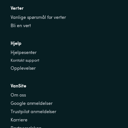
Verter
Vanlige spørsmål for verter
Bli en vert
Hjelp
Hjelpesenter
Kontakt support
Opplevelser
VanSite
Om oss
Google anmeldelser
Trustpilot anmeldelser
Karriere