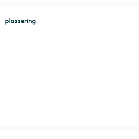
plassering