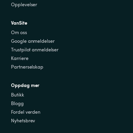
Opplevelser
VanSite
Om oss
Google anmeldelser
Trustpilot anmeldelser
Karriere
Partnerselskap
Oppdag mer
Butikk
Blogg
Fordel verden
Nyhetsbrev