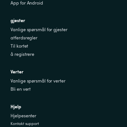
App for Android
gjester
Vanlige spørsmål for gjester
atferdsregler
Til kortet
å registrere
Verter
Vanlige spørsmål for verter
Bli en vert
Hjelp
Hjelpesenter
Kontakt support