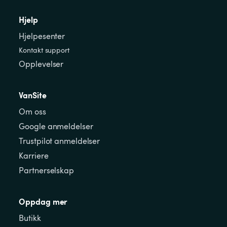
Hjelp
Hjelpesenter
Kontakt support
Opplevelser
VanSite
Om oss
Google anmeldelser
Trustpilot anmeldelser
Karriere
Partnerselskap
Oppdag mer
Butikk