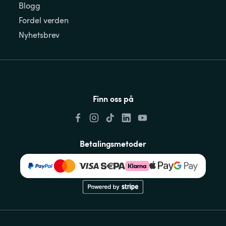
Blogg
Fordel verden
Nyhetsbrev
Finn oss på
Betalingsmetoder