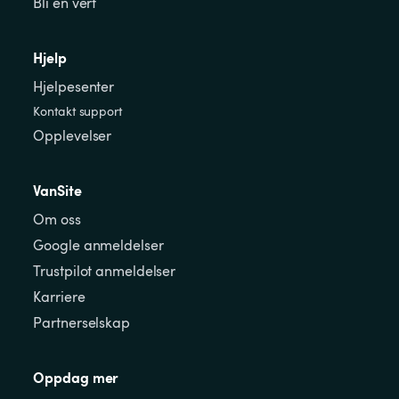
Bli en vert
Hjelp
Hjelpesenter
Kontakt support
Opplevelser
VanSite
Om oss
Google anmeldelser
Trustpilot anmeldelser
Karriere
Partnerselskap
Oppdag mer