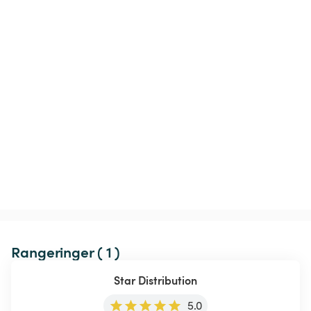
Rangeringer ( 1 )
Star Distribution
5.0