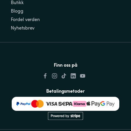
Butikk
Blogg
Fordel verden
Nyhetsbrev
Finn oss på
Betalingsmetoder