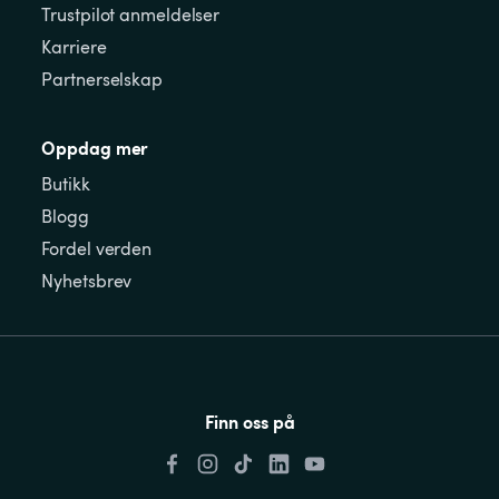
Trustpilot anmeldelser
Karriere
Partnerselskap
Oppdag mer
Butikk
Blogg
Fordel verden
Nyhetsbrev
Finn oss på