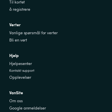
Til kortet
å registrere
Verter
Vanlige spørsmål for verter
Bli en vert
Hjelp
Hjelpesenter
Kontakt support
Opplevelser
VanSite
Om oss
Google anmeldelser