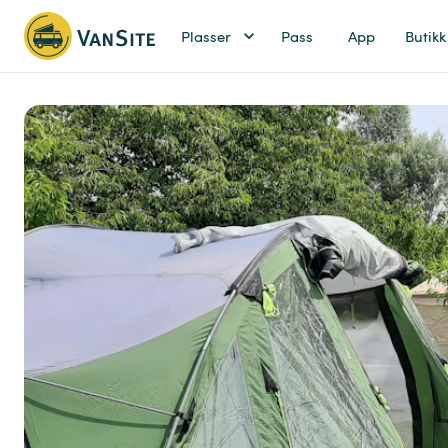
Plasser
Pass
App
Butikk