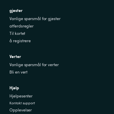
gjester
Vanlige spørsmål for gjester
atferdsregler
Til kortet
å registrere
Verter
Vanlige spørsmål for verter
Bli en vert
Hjelp
Hjelpesenter
Kontakt support
Opplevelser