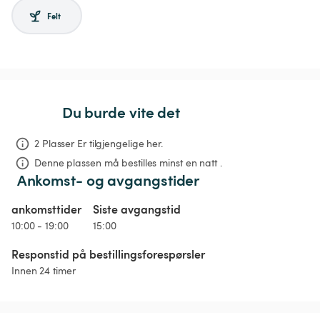
Felt
Du burde vite det
2 Plasser Er tilgjengelige her.
Denne plassen må bestilles minst en natt .
Ankomst- og avgangstider
ankomsttider
Siste avgangstid
10:00 - 19:00
15:00
Responstid på bestillingsforespørsler
Innen 24 timer