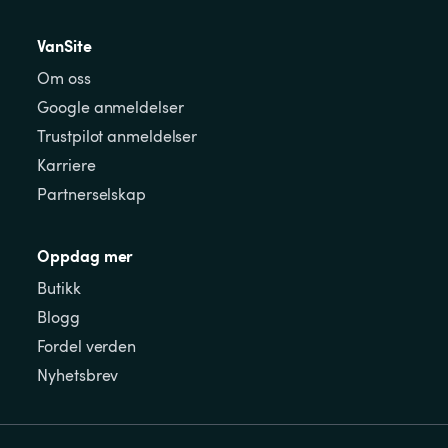
VanSite
Om oss
Google anmeldelser
Trustpilot anmeldelser
Karriere
Partnerselskap
Oppdag mer
Butikk
Blogg
Fordel verden
Nyhetsbrev