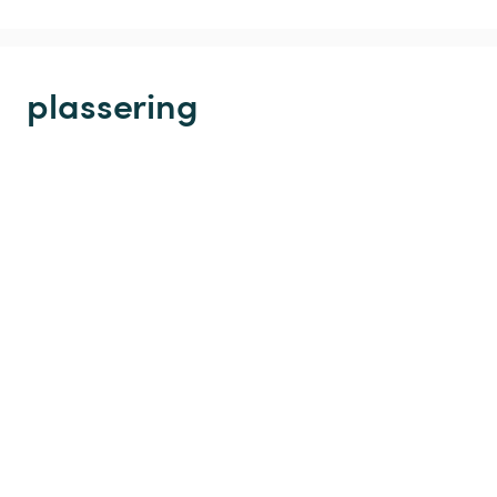
plassering