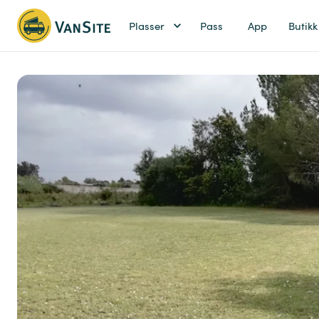
Plasser
Pass
App
Butikk