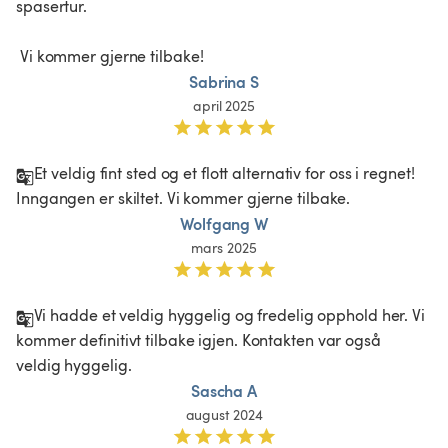
spasertur.

 Vi kommer gjerne tilbake!
Sabrina S
april 2025
Et veldig fint sted og et flott alternativ for oss i regnet! 
Inngangen er skiltet. Vi kommer gjerne tilbake.
Wolfgang W
mars 2025
Vi hadde et veldig hyggelig og fredelig opphold her. Vi 
kommer definitivt tilbake igjen. Kontakten var også 
veldig hyggelig.
Sascha A
august 2024