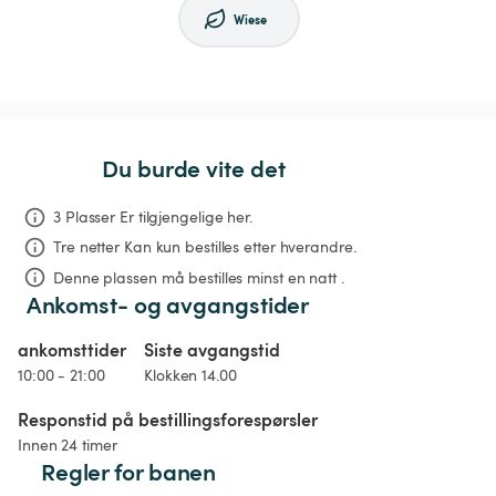
Wiese
Du burde vite det
3 Plasser Er tilgjengelige her.
Tre netter
Kan kun bestilles etter hverandre.
Denne plassen må bestilles minst en natt .
Ankomst- og avgangstider
ankomsttider
Siste avgangstid
10:00 - 21:00
Klokken 14.00
Responstid på bestillingsforespørsler
Innen 24 timer
Regler for banen