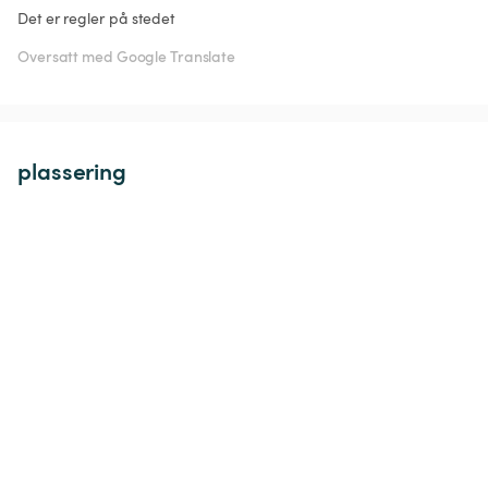
Det er regler på stedet
Oversatt med Google Translate
plassering