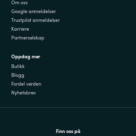
Om oss
Google anmeldelser
Trustpilot anmeldelser
Karriere
Partnerselskap
Oppdag mer
Butikk
Blogg
Fordel verden
Nyhetsbrev
Finn oss på