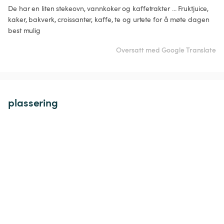
De har en liten stekeovn, vannkoker og kaffetrakter ... Fruktjuice, 
kaker, bakverk, croissanter, kaffe, te og urtete for å møte dagen 
best mulig
Oversatt med Google Translate
plassering