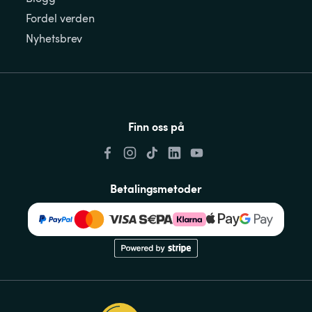
Fordel verden
Nyhetsbrev
Finn oss på
Betalingsmetoder