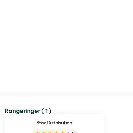
Rangeringer ( 1 )
Star Distribution