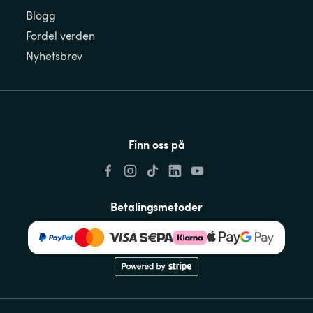
Blogg
Fordel verden
Nyhetsbrev
Finn oss på
Betalingsmetoder