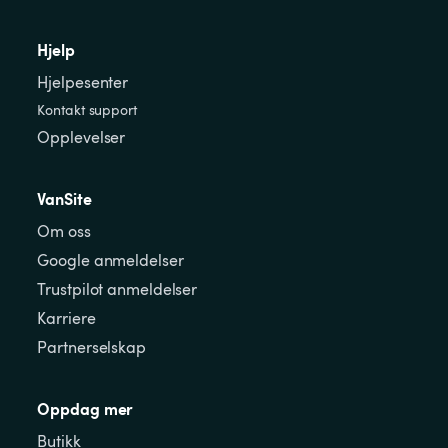
Hjelp
Hjelpesenter
Kontakt support
Opplevelser
VanSite
Om oss
Google anmeldelser
Trustpilot anmeldelser
Karriere
Partnerselskap
Oppdag mer
Butikk