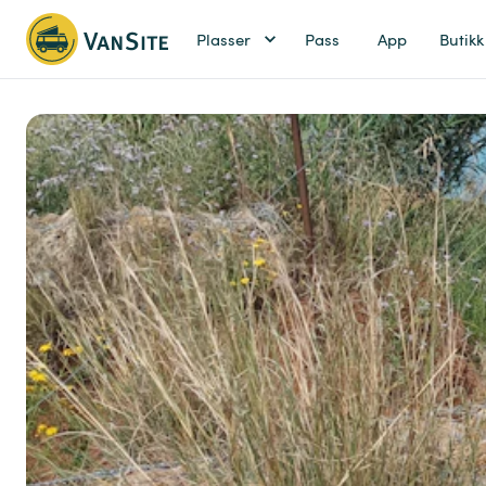
Plasser
Pass
App
Butikk