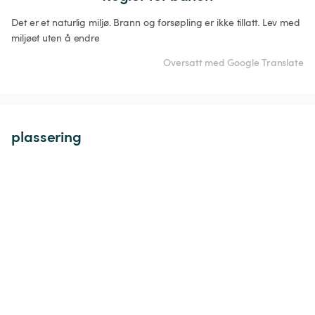
Det er et naturlig miljø. Brann og forsøpling er ikke tillatt. Lev med 
miljøet uten å endre
Oversatt med Google Translate
plassering