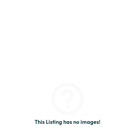
This Listing has no images!