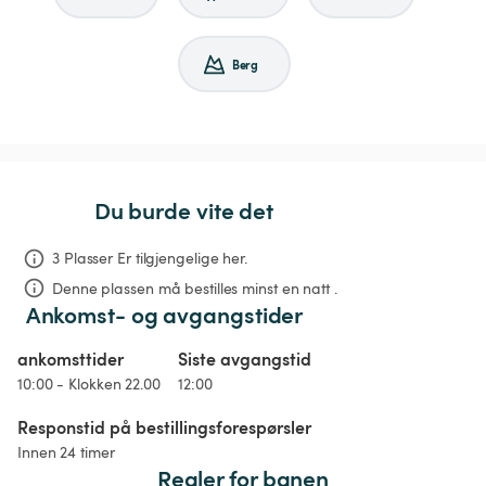
Berg
Du burde vite det
3 Plasser Er tilgjengelige her.
Denne plassen må bestilles minst en natt .
Ankomst- og avgangstider
ankomsttider
Siste avgangstid
10:00 - Klokken 22.00
12:00
Responstid på bestillingsforespørsler
Innen 24 timer
Regler for banen