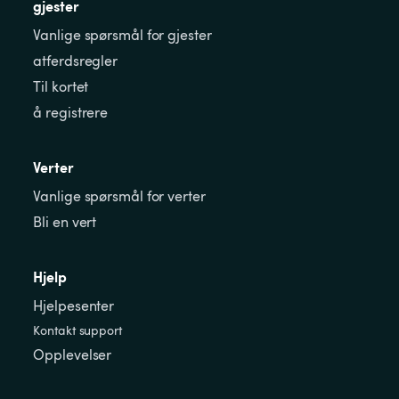
gjester
Vanlige spørsmål for gjester
atferdsregler
Til kortet
å registrere
Verter
Vanlige spørsmål for verter
Bli en vert
Hjelp
Hjelpesenter
Kontakt support
Opplevelser