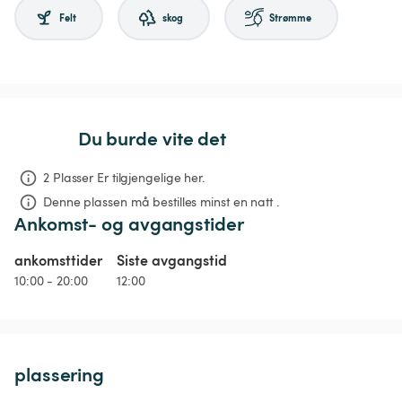
Felt
skog
Strømme
Du burde vite det
2 Plasser Er tilgjengelige her.
Denne plassen må bestilles minst en natt .
Ankomst- og avgangstider
ankomsttider
Siste avgangstid
10:00 - 20:00
12:00
plassering