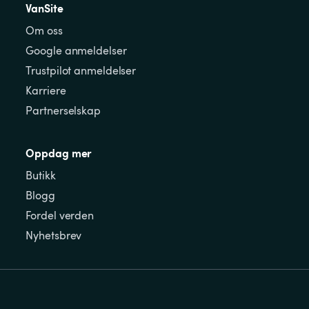
VanSite
Om oss
Google anmeldelser
Trustpilot anmeldelser
Karriere
Partnerselskap
Oppdag mer
Butikk
Blogg
Fordel verden
Nyhetsbrev