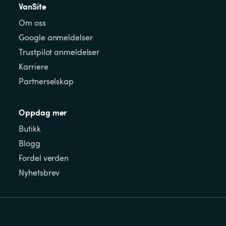
VanSite
Om oss
Google anmeldelser
Trustpilot anmeldelser
Karriere
Partnerselskap
Oppdag mer
Butikk
Blogg
Fordel verden
Nyhetsbrev