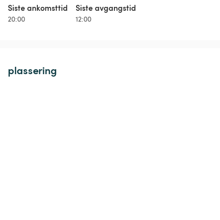
Siste ankomsttid
Siste avgangstid
20:00
12:00
plassering