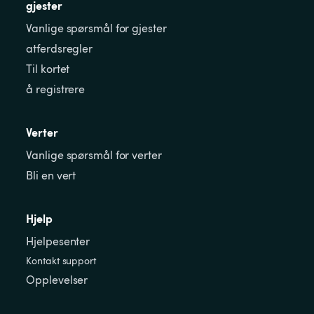
gjester
Vanlige spørsmål for gjester
atferdsregler
Til kortet
å registrere
Verter
Vanlige spørsmål for verter
Bli en vert
Hjelp
Hjelpesenter
Kontakt support
Opplevelser