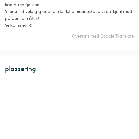
kan du se fjellene. 

Vi er alltid veldig glade for de flotte menneskene vi blir kjent med 
på denne måten!!

Oversatt med Google Translate
plassering