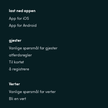
last ned appen
App for iOS
App for Android
gjester
Vanlige spørsmål for gjester
atferdsregler
Til kortet
å registrere
Verter
Vanlige spørsmål for verter
Bli en vert