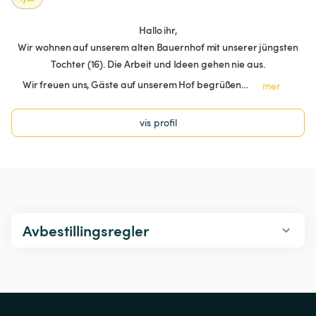
Hallo ihr,
Wir wohnen auf unserem alten Bauernhof mit unserer jüngsten
Tochter (16). Die Arbeit und Ideen gehen nie aus.
Wir freuen uns, Gäste auf unserem Hof begrüßen…
mer
vis profil
Avbestillingsregler