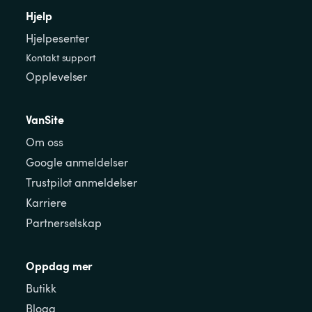
Hjelp
Hjelpesenter
Kontakt support
Opplevelser
VanSite
Om oss
Google anmeldelser
Trustpilot anmeldelser
Karriere
Partnerselskap
Oppdag mer
Butikk
Blogg