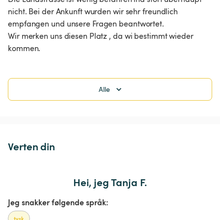
nicht. Bei der Ankunft wurden wir sehr freundlich 
empfangen und unsere Fragen beantwortet. 

Wir merken uns diesen Platz , da wi bestimmt wieder 
kommen. 
Alle
Verten din
Hei, jeg Tanja F.
Jeg snakker følgende språk:
tysk