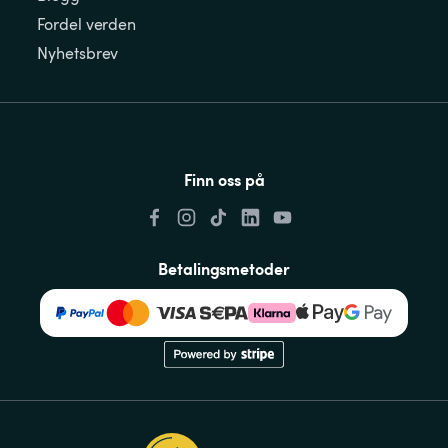
Fordel verden
Nyhetsbrev
Finn oss på
Betalingsmetoder