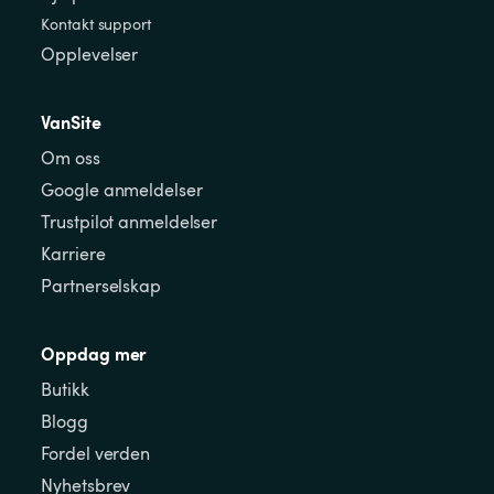
Kontakt support
Opplevelser
VanSite
Om oss
Google anmeldelser
Trustpilot anmeldelser
Karriere
Partnerselskap
Oppdag mer
Butikk
Blogg
Fordel verden
Nyhetsbrev