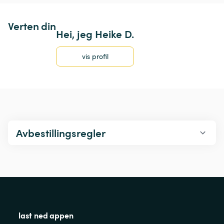
Verten din
Hei, jeg Heike D.
vis profil
Avbestillingsregler
last ned appen