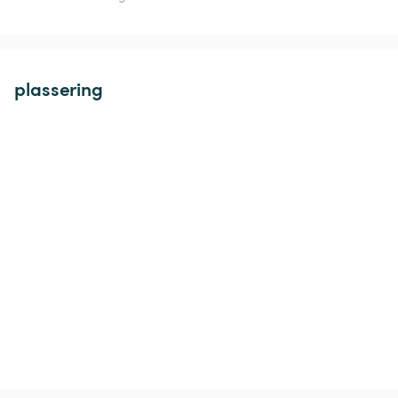
plassering