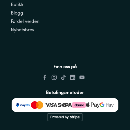
Butikk
Blogg
Fordel verden
Nyhetsbrev
Finn oss på
Betalingsmetoder