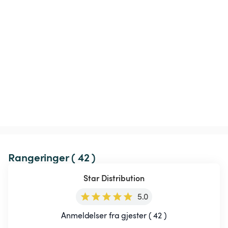
Rangeringer ( 42 )
Star Distribution
5.0
Anmeldelser fra gjester ( 42 )