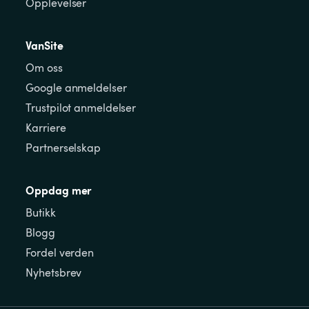
Opplevelser
VanSite
Om oss
Google anmeldelser
Trustpilot anmeldelser
Karriere
Partnerselskap
Oppdag mer
Butikk
Blogg
Fordel verden
Nyhetsbrev