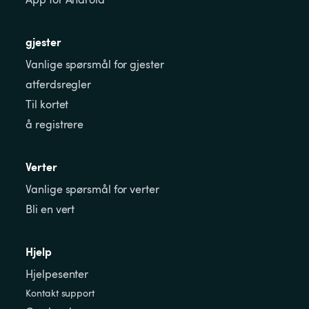
gjester
Vanlige spørsmål for gjester
atferdsregler
Til kortet
å registrere
Verter
Vanlige spørsmål for verter
Bli en vert
Hjelp
Hjelpesenter
Kontakt support