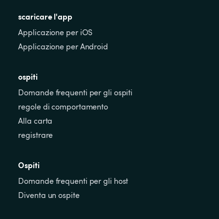
scaricare l'app
Applicazione per iOS
Applicazione per Android
ospiti
Domande frequenti per gli ospiti
regole di comportamento
Alla carta
registrare
Ospiti
Domande frequenti per gli host
Diventa un ospite