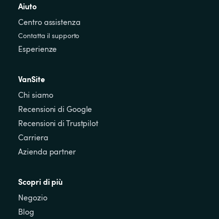
Aiuto
Centro assistenza
Contatta il supporto
Esperienze
VanSite
Chi siamo
Recensioni di Google
Recensioni di Trustpilot
Carriera
Azienda partner
Scopri di più
Negozio
Blog