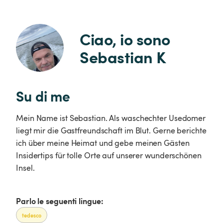
Ciao, io sono 
Sebastian K
Su di me
Mein Name ist Sebastian. Als waschechter Usedomer
liegt mir die Gastfreundschaft im Blut. Gerne berichte
ich über meine Heimat und gebe meinen Gästen
Insidertips für tolle Orte auf unserer wunderschönen
Insel.
Parlo le seguenti lingue:
tedesco