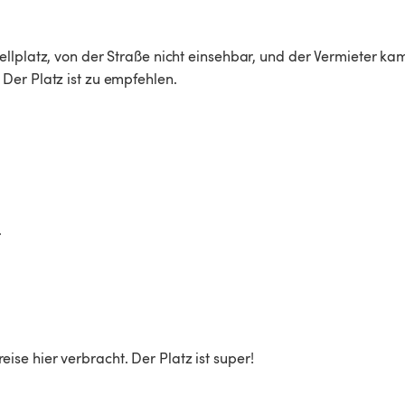
llplatz, von der Straße nicht einsehbar, und der Vermieter ka
Der Platz ist zu empfehlen. 
.
e hier verbracht. Der Platz ist super! 