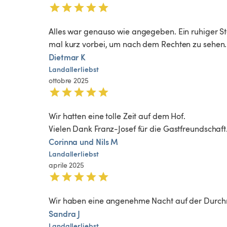
Alles war genauso wie angegeben. Ein ruhiger Ste
mal kurz vorbei, um nach dem Rechten zu sehen. 
Dietmar K
Landallerliebst
ottobre 2025
Wir hatten eine tolle Zeit auf dem Hof.

Vielen Dank Franz-Josef für die Gastfreundschaft
Corinna und Nils M
Landallerliebst
aprile 2025
Wir haben eine angenehme Nacht auf der Durchreis
Sandra J
Landallerliebst