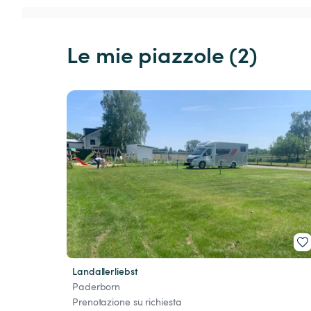
Le mie piazzole (2)
Landallerliebst
Paderborn
Prenotazione su richiesta