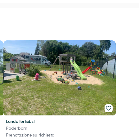
Landallerliebst
Paderborn
Prenotazione su richiesta