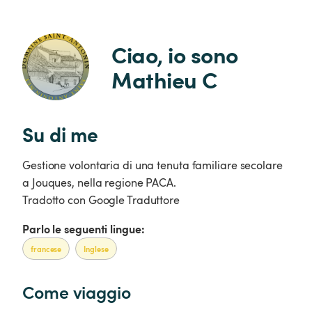
Ciao, io sono 
Mathieu C
Su di me
Gestione volontaria di una tenuta familiare secolare
a Jouques, nella regione PACA.
Tradotto con Google Traduttore
Parlo le seguenti lingue:
francese
Inglese
Come viaggio