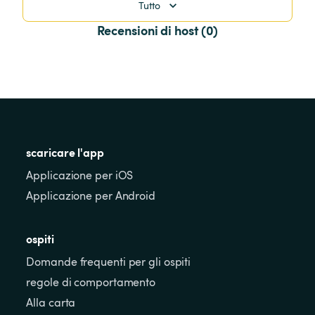
Tutto
Recensioni di host (0)
scaricare l'app
Applicazione per iOS
Applicazione per Android
ospiti
Domande frequenti per gli ospiti
regole di comportamento
Alla carta