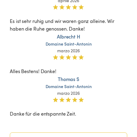
aprile 2026
Es ist sehr ruhig und wir waren ganz alleine. Wir 
haben die Ruhe genossen. Danke!
Albrecht H
Domaine
Saint-Antonin
marzo 2026
Alles Bestens! Danke!
Thomas S
Domaine
Saint-Antonin
marzo 2026
Danke für die entspannte Zeit.