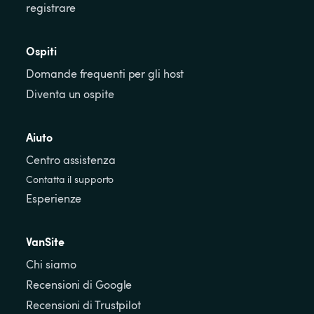
registrare
Ospiti
Domande frequenti per gli host
Diventa un ospite
Aiuto
Centro assistenza
Contatta il supporto
Esperienze
VanSite
Chi siamo
Recensioni di Google
Recensioni di Trustpilot