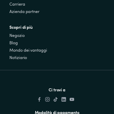
Carriera
Azienda partner
Scopri di più
Negozio
Blog
Mondo dei vantaggi
Notiziario
Ci trovi a
Modalità di pagamento