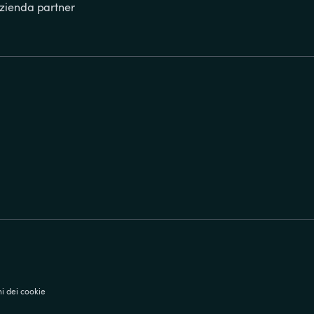
zienda partner
i dei cookie