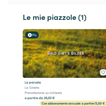
Le mie piazzole (1)
Più
La parcela
La Gineta
Prenotazione su richiesta
a partire da 26,00 €
Con abbonamento annuale: a partire 13,00 €