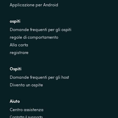
Applicazione per Android
ospiti
Domande frequenti per gli ospiti
regole di comportamento
Alla carta
registrare
Ospiti
Domande frequenti per gli host
Diventa un ospite
Aiuto
Centro assistenza
Contatta il supporto