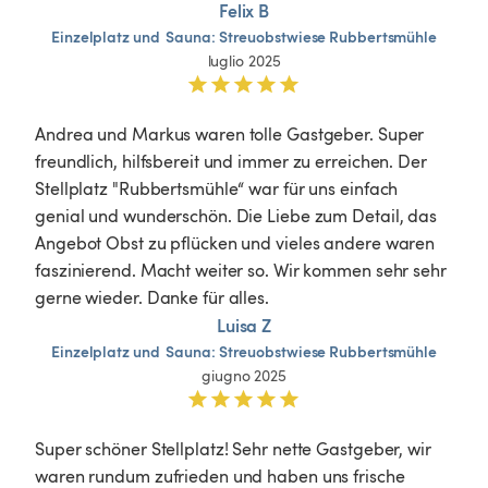
Felix B
Einzelplatz
und
Sauna:
Streuobstwiese
Rubbertsmühle
luglio 2025
Andrea und Markus waren tolle Gastgeber. Super 
freundlich, hilfsbereit und immer zu erreichen. Der 
Stellplatz "Rubbertsmühle“ war für uns einfach 
genial und wunderschön. Die Liebe zum Detail, das 
Angebot Obst zu pflücken und vieles andere waren 
faszinierend. Macht weiter so. Wir kommen sehr sehr 
gerne wieder. Danke für alles. 
Luisa Z
Einzelplatz
und
Sauna:
Streuobstwiese
Rubbertsmühle
giugno 2025
Super schöner Stellplatz! Sehr nette Gastgeber, wir 
waren rundum zufrieden und haben uns frische 