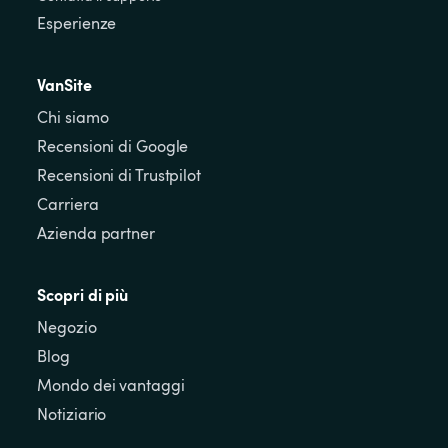
Esperienze
VanSite
Chi siamo
Recensioni di Google
Recensioni di Trustpilot
Carriera
Azienda partner
Scopri di più
Negozio
Blog
Mondo dei vantaggi
Notiziario