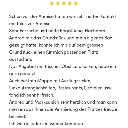
Schon vor der Anreise hatten wir sehr netten Kontakt 
mit Infos zur Anreise. 

Sehr herzliche und nette Begrüßung. Nachdem 
Andrea mir das Grundstück und mein eigenes Bad 
gezeigt hatte, konnte ich mir auf dem grossen 
Grundstück einen für mich passenden Platz 
aussuchen. 

Das Angebot mir frisches Obst zu pflücken, habe ich 
gern genutzt.

Auch die Info Mappe mit Ausflugszielen, 
Einkaufsmöglichkeiten, Restaurants, Eisdielen usw. 
fand ich sehr hilfreich. 

Andrea und Markus sich sehr herzlich und man kann 
merken das ihnen die Vermietung des Platzes freude 
bereitet. 

Ich würde jederzeit wieder kommen. 