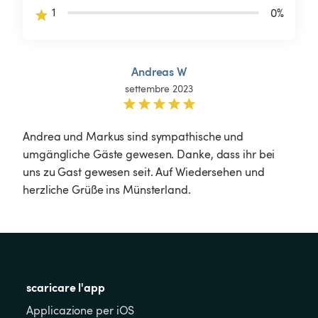
1
0
%
Andreas W
settembre 2023
Andrea und Markus sind sympathische und 
umgängliche Gäste gewesen. Danke, dass ihr bei 
uns zu Gast gewesen seit. Auf Wiedersehen und 
herzliche Grüße ins Münsterland. 
scaricare l'app
Applicazione per iOS