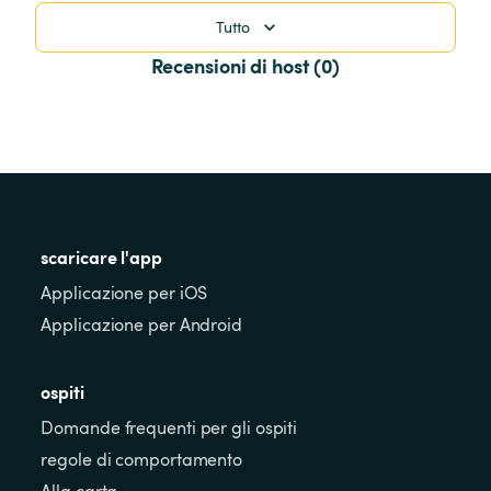
Tutto
Recensioni di host (0)
scaricare l'app
Applicazione per iOS
Applicazione per Android
ospiti
Domande frequenti per gli ospiti
regole di comportamento
Alla carta