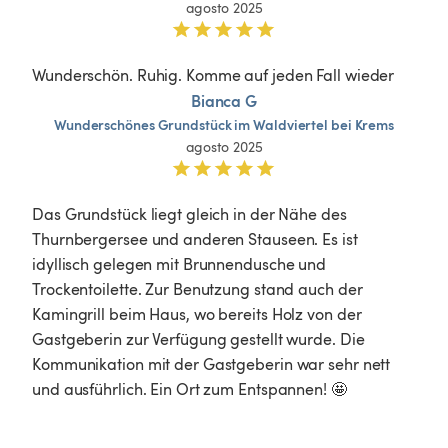
agosto 2025
Wunderschön. Ruhig. Komme auf jeden Fall wieder
Bianca G
Wunderschönes
Grundstück
im
Waldviertel
bei
Krems
agosto 2025
Das Grundstück liegt gleich in der Nähe des 
Thurnbergersee und anderen Stauseen. Es ist 
idyllisch gelegen mit Brunnendusche und 
Trockentoilette. Zur Benutzung stand auch der 
Kamingrill beim Haus, wo bereits Holz von der 
Gastgeberin zur Verfügung gestellt wurde. Die 
Kommunikation mit der Gastgeberin war sehr nett 
und ausführlich. Ein Ort zum Entspannen! 🤩