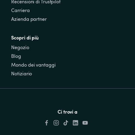
Recensioni di Trustpilot
Carriera
Azienda partner
Scopri di più
Negozio
Blog
Mondo dei vantaggi
Notiziario
Ci trovi a