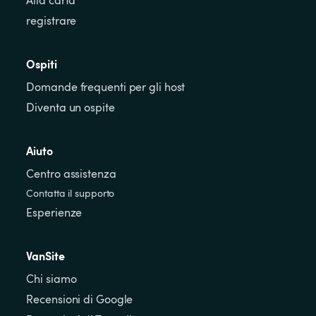
registrare
Ospiti
Domande frequenti per gli host
Diventa un ospite
Aiuto
Centro assistenza
Contatta il supporto
Esperienze
VanSite
Chi siamo
Recensioni di Google