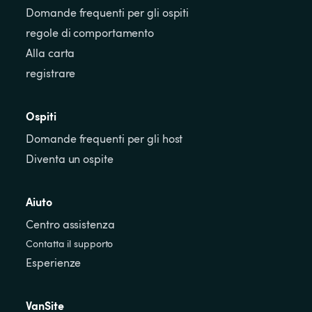
Domande frequenti per gli ospiti
regole di comportamento
Alla carta
registrare
Ospiti
Domande frequenti per gli host
Diventa un ospite
Aiuto
Centro assistenza
Contatta il supporto
Esperienze
VanSite