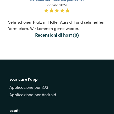
agosto 2024
Sehr schöner Platz mit toller Aussicht und sehr netten 
Vermietern. Wir kommen gerne wieder. 
Recensioni di host (0)
scaricare l'app
Applicazione per iOS
Applicazione per Android
ospiti