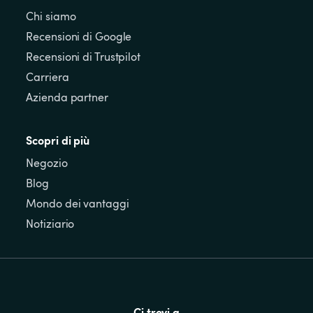
Chi siamo
Recensioni di Google
Recensioni di Trustpilot
Carriera
Azienda partner
Scopri di più
Negozio
Blog
Mondo dei vantaggi
Notiziario
Ci trovi a