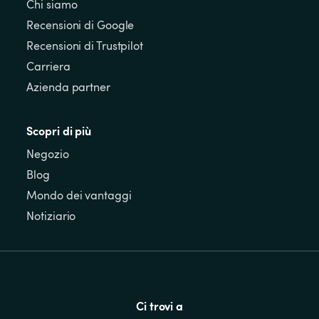
Chi siamo
Recensioni di Google
Recensioni di Trustpilot
Carriera
Azienda partner
Scopri di più
Negozio
Blog
Mondo dei vantaggi
Notiziario
Ci trovi a