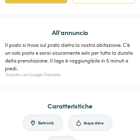
All'annuncio
Il posto si trova sul prato dietro la nostra abitazione. C'è
un solo posto e sarai sicuramente solo per tutta la durata
della prenotazione. Il lago è raggiungibile in 5 minuti a
piedi.
Tradotto con Google Translate
Caratteristiche
Elettricità
Acqua dolce