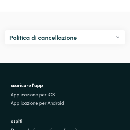
Politica di cancellazione
scaricare l'app
Applicazione per iOS
Applicazione per Android
ospiti