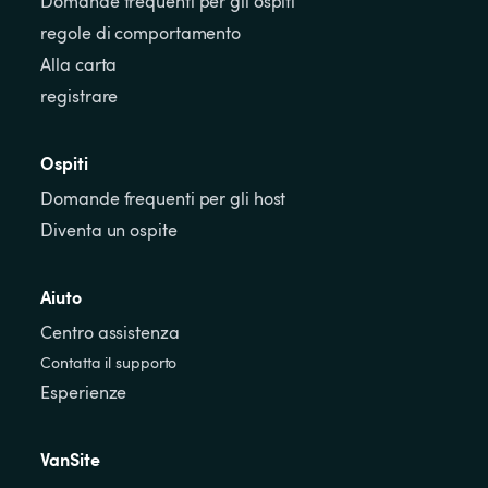
Domande frequenti per gli ospiti
regole di comportamento
Alla carta
registrare
Ospiti
Domande frequenti per gli host
Diventa un ospite
Aiuto
Centro assistenza
Contatta il supporto
Esperienze
VanSite