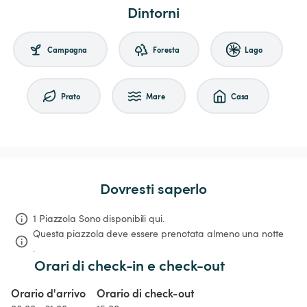
Dintorni
Campagna
Foresta
Lago
Prato
Mare
Casa
Dovresti saperlo
1 Piazzola Sono disponibili qui.
Questa piazzola deve essere prenotata almeno una notte 
.
Orari di check-in e check-out
Orario d'arrivo
Orario di check-out