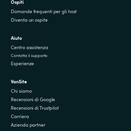
Ospiti
Domande frequenti per gli host
Diventa un ospite
Aiuto
Centro assistenza
Contatta il supporto
Esperienze
VanSite
Chi siamo
Recensioni di Google
Recensioni di Trustpilot
Carriera
Azienda partner