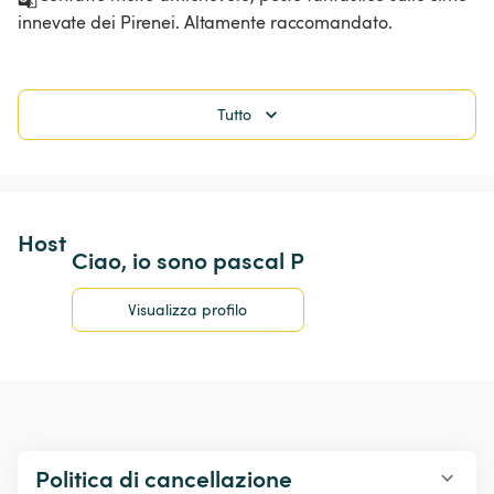
innevate dei Pirenei. Altamente raccomandato. 
Tutto
Host 
Ciao, io sono pascal P
Visualizza profilo
Politica di cancellazione