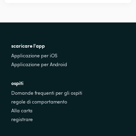
scaricare l'app
Applicazione per iOS
Applicazione per Android
ospiti
Domande frequenti per gli ospiti
regole di comportamento
Alla carta
registrare