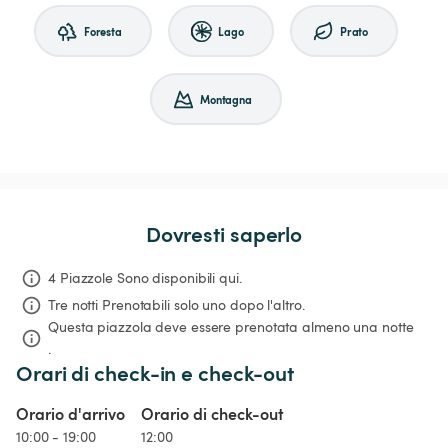
Foresta
Lago
Prato
Montagna
Dovresti saperlo
4 Piazzole Sono disponibili qui.
Tre notti
Prenotabili solo uno dopo l'altro.
Questa piazzola deve essere prenotata almeno una notte 
.
Orari di check-in e check-out
Orario d'arrivo
Orario di check-out
10:00 - 19:00
12:00