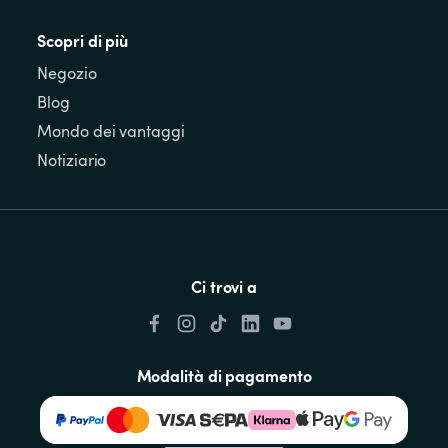
Scopri di più
Negozio
Blog
Mondo dei vantaggi
Notiziario
Ci trovi a
Modalità di pagamento