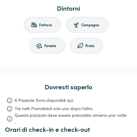
Dintorni
Fattoria
Campagna
Foresta
Prato
Dovresti saperlo
6 Piazzole Sono disponibili qui.
Tre notti
Prenotabili solo uno dopo l'altro.
Questa piazzola deve essere prenotata almeno una notte 
.
Orari di check-in e check-out