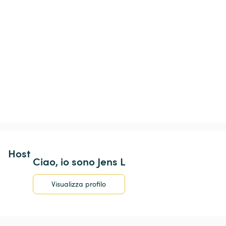
Host 
Ciao, io sono Jens L
Visualizza profilo