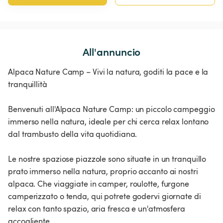
All'annuncio
Alpaca Nature Camp – Vivi la natura, goditi la pace e la
tranquillità
Benvenuti all'Alpaca Nature Camp: un piccolo campeggio
immerso nella natura, ideale per chi cerca relax lontano
dal trambusto della vita quotidiana.
Le nostre spaziose piazzole sono situate in un tranquillo
prato immerso nella natura, proprio accanto ai nostri
alpaca. Che viaggiate in camper, roulotte, furgone
camperizzato o tenda, qui potrete godervi giornate di
relax con tanto spazio, aria fresca e un'atmosfera
accogliente.