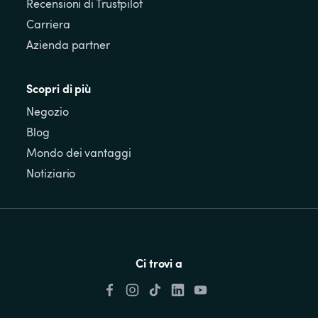
Recensioni di Trustpilot
Carriera
Azienda partner
Scopri di più
Negozio
Blog
Mondo dei vantaggi
Notiziario
Ci trovi a