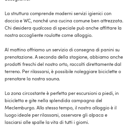
La struttura comprende moderni servizi igienici con
doccia e WC, nonché una cucina comune ben attrezzata.
Chi desidera qualcosa di speciale può anche affittare la
nostra accogliente roulotte come alloggio.
Al mattino offriamo un servizio di consegna di panini su
prenotazione. A seconda della stagione, abbiamo anche
prodotti freschi del nostro orto, raccolti direttamente dal
terreno. Per rilassarsi, è possibile noleggiare biciclette o
prenotare la nostra sauna.
La zona circostante è perfetta per escursioni a piedi, in
bicicletta e gite nella splendida campagna del
Meclemburgo. Allo stesso tempo, il nostro alloggio è il
luogo ideale per rilassarsi, osservare gli alpaca e
lasciarsi alle spalle la vita di tutti i giorni.