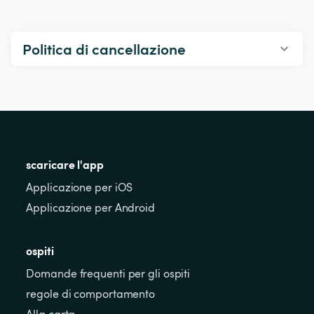
Politica di cancellazione
scaricare l'app
Applicazione per iOS
Applicazione per Android
ospiti
Domande frequenti per gli ospiti
regole di comportamento