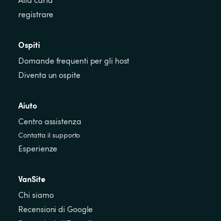
Alla carta
registrare
Ospiti
Domande frequenti per gli host
Diventa un ospite
Aiuto
Centro assistenza
Contatta il supporto
Esperienze
VanSite
Chi siamo
Recensioni di Google