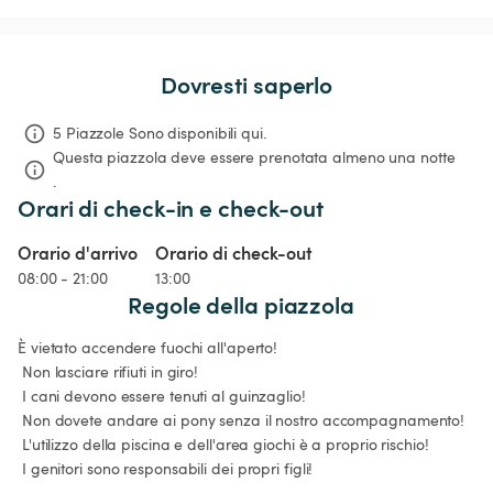
Dovresti saperlo
5 Piazzole Sono disponibili qui.
Questa piazzola deve essere prenotata almeno una notte 
.
Orari di check-in e check-out
Orario d'arrivo
Orario di check-out
08:00 - 21:00
13:00
Regole della piazzola
È vietato accendere fuochi all'aperto!

 Non lasciare rifiuti in giro!

 I cani devono essere tenuti al guinzaglio!

 Non dovete andare ai pony senza il nostro accompagnamento!

 L'utilizzo della piscina e dell'area giochi è a proprio rischio!
