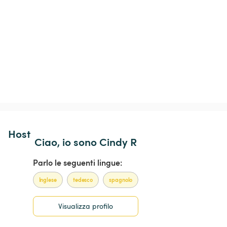
Host 
Ciao, io sono Cindy R
Parlo le seguenti lingue:
Inglese
tedesco
spagnolo
Visualizza profilo