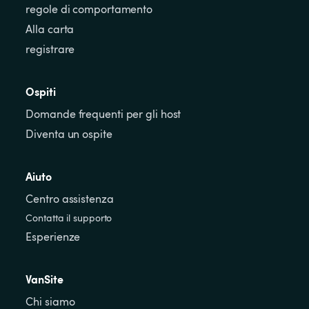
regole di comportamento
Alla carta
registrare
Ospiti
Domande frequenti per gli host
Diventa un ospite
Aiuto
Centro assistenza
Contatta il supporto
Esperienze
VanSite
Chi siamo