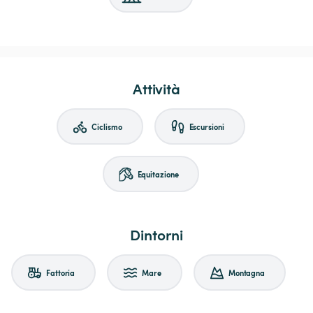
Attività
Ciclismo
Escursioni
Equitazione
Dintorni
Fattoria
Mare
Montagna