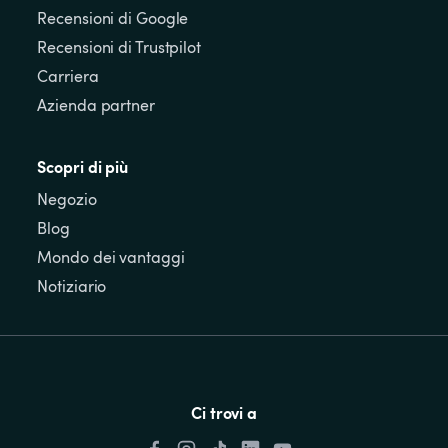
Recensioni di Google
Recensioni di Trustpilot
Carriera
Azienda partner
Scopri di più
Negozio
Blog
Mondo dei vantaggi
Notiziario
Ci trovi a