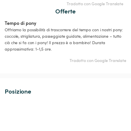
Tradotto con Google Translate
Offerte
Tempo di pony 
Offriamo la possibilità di trascorrere del tempo con i nostri pony: 
coccole, strigliatura, passeggiate guidate, alimentazione – tutto 
ciò che si fa con i pony! Il prezzo è a bambino! Durata 
approssimativa: 1-1,5 ore. 
Tradotto con Google Translate
Posizione