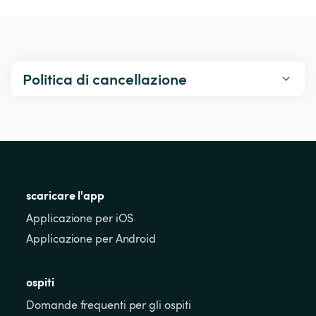
Politica di cancellazione
scaricare l'app
Applicazione per iOS
Applicazione per Android
ospiti
Domande frequenti per gli ospiti