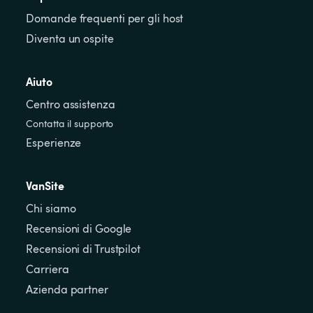
Domande frequenti per gli host
Diventa un ospite
Aiuto
Centro assistenza
Contatta il supporto
Esperienze
VanSite
Chi siamo
Recensioni di Google
Recensioni di Trustpilot
Carriera
Azienda partner