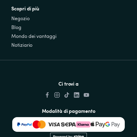
Scopri di più
Negozio
Blog
Mondo dei vantaggi
Notiziario
Ci trovi a
Modalità di pagamento