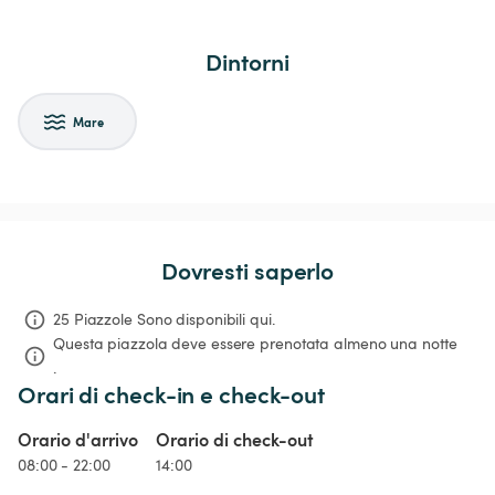
Dintorni
Mare
Dovresti saperlo
25 Piazzole Sono disponibili qui.
Questa piazzola deve essere prenotata almeno una notte 
.
Orari di check-in e check-out
Orario d'arrivo
Orario di check-out
08:00 - 22:00
14:00