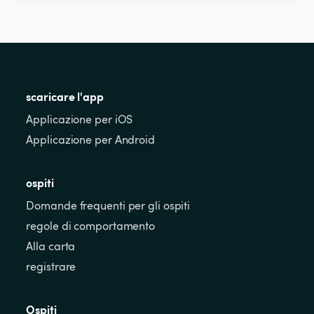
scaricare l'app
Applicazione per iOS
Applicazione per Android
ospiti
Domande frequenti per gli ospiti
regole di comportamento
Alla carta
registrare
Ospiti