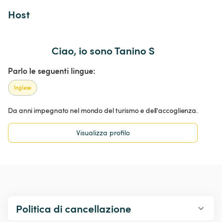
Host 
Ciao, io sono Tanino S
Parlo le seguenti lingue:
Inglese
Da anni impegnato nel mondo del turismo e dell'accoglienza.
Visualizza profilo
Politica di cancellazione