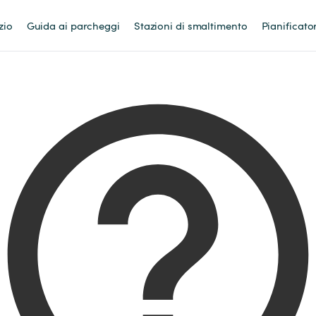
zio
Guida ai parcheggi
Stazioni di smaltimento
Pianificato