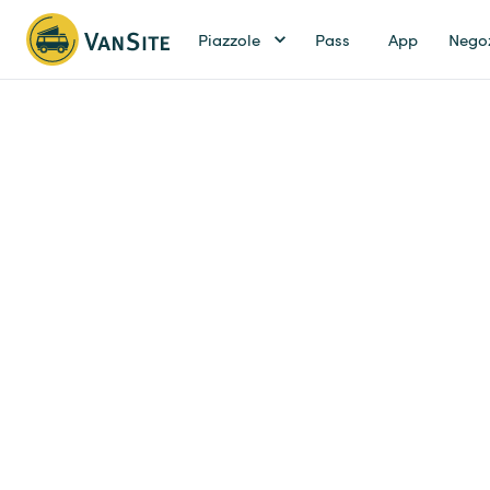
Piazzole
Pass
App
Nego