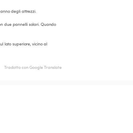
Tradotto con Google Translate