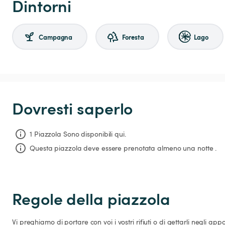
Dintorni
Campagna
Foresta
Lago
Dovresti saperlo
1 Piazzola Sono disponibili qui.
Questa piazzola deve essere prenotata almeno una notte .
Regole della piazzola
Vi preghiamo di portare con voi i vostri rifiuti o di gettarli negli apposi