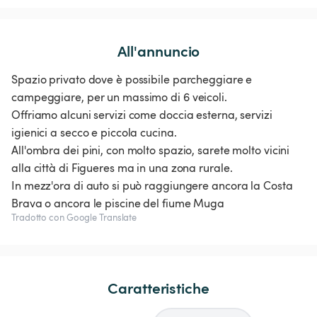
All'annuncio
Spazio privato dove è possibile parcheggiare e
campeggiare, per un massimo di 6 veicoli.
Offriamo alcuni servizi come doccia esterna, servizi
igienici a secco e piccola cucina.
All'ombra dei pini, con molto spazio, sarete molto vicini
alla città di Figueres ma in una zona rurale.
In mezz'ora di auto si può raggiungere ancora la Costa
Brava o ancora le piscine del fiume Muga
Tradotto con Google Translate
Caratteristiche