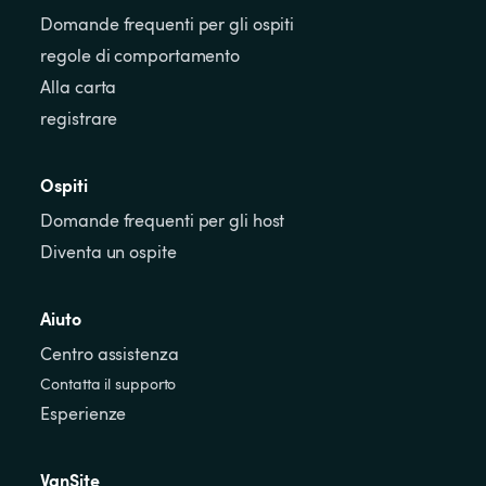
Domande frequenti per gli ospiti
regole di comportamento
Alla carta
registrare
Ospiti
Domande frequenti per gli host
Diventa un ospite
Aiuto
Centro assistenza
Contatta il supporto
Esperienze
VanSite