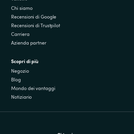
Chi siamo
Recensioni di Google
Recensioni di Trustpilot
Carriera
Azienda partner
Scopri di più
Negozio
Blog
Mondo dei vantaggi
Notiziario