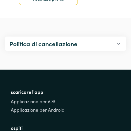
Politica di cancellazione
scaricare l'app
Applicazione per iOS
Applicazione per Android
ospiti