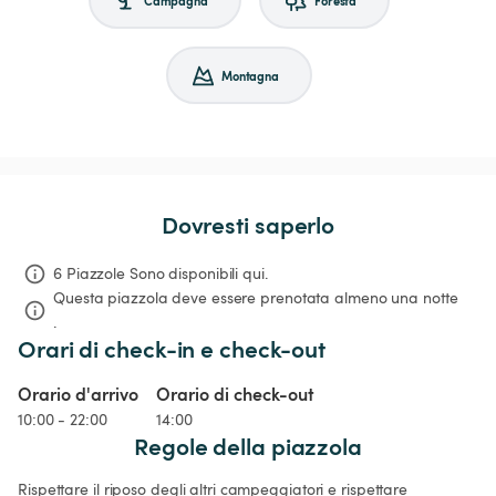
Montagna
Dovresti saperlo
6 Piazzole Sono disponibili qui.
Questa piazzola deve essere prenotata almeno una notte 
.
Orari di check-in e check-out
Orario d'arrivo
Orario di check-out
10:00 - 22:00
14:00
Regole della piazzola
Rispettare il riposo degli altri campeggiatori e rispettare 