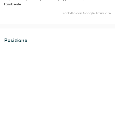
l'ambiente
Tradotto con Google Translate
Posizione