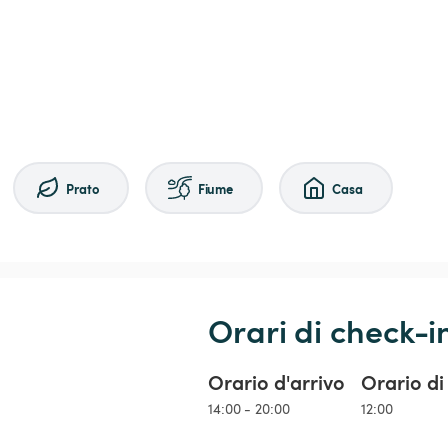
Prato
Fiume
Casa
Orari di check-i
Orario d'arrivo
Orario di
14:00 - 20:00
12:00