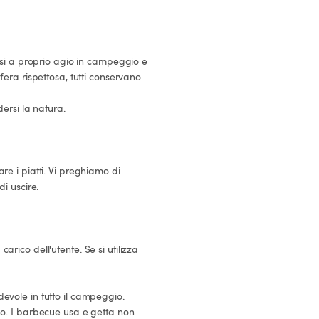
i uscire.
