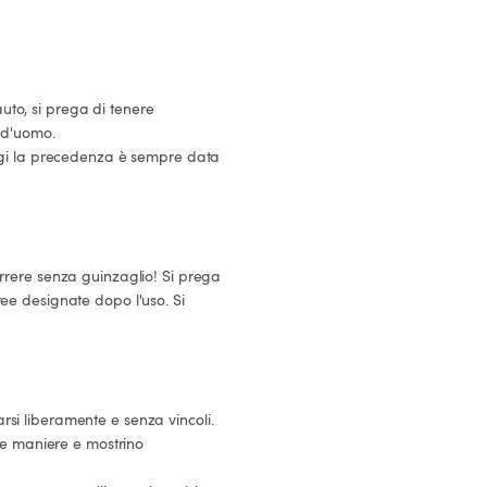
aree designate dopo l'uso. Si 