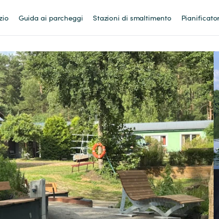
zio
Guida ai parcheggi
Stazioni di smaltimento
Pianificato