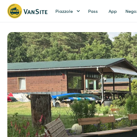
Piazzole
Pass
App
Nego