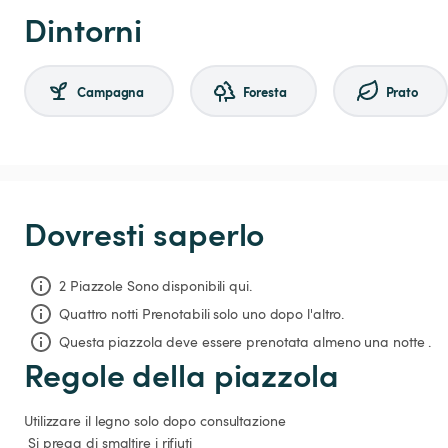
Dintorni
Campagna
Foresta
Prato
Dovresti saperlo
2 Piazzole Sono disponibili qui.
Quattro notti
Prenotabili solo uno dopo l'altro.
Questa piazzola deve essere prenotata almeno una notte .
Regole della piazzola
Utilizzare il legno solo dopo consultazione

 Si prega di smaltire i rifiuti
