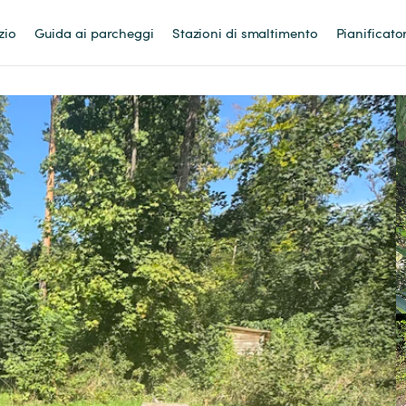
zio
Guida ai parcheggi
Stazioni di smaltimento
Pianificato