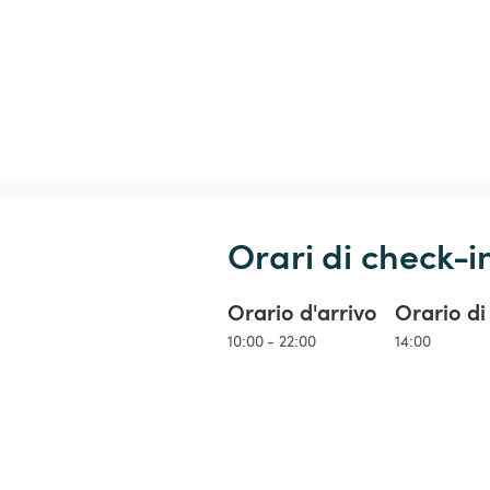
Orari di check-i
Orario d'arrivo
Orario di
10:00 - 22:00
14:00