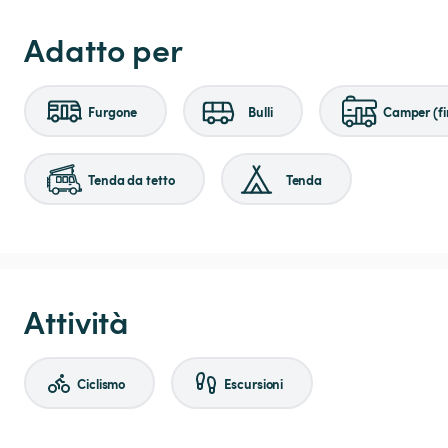
Adatto per
Furgone
Bulli
Camper (fi
Tenda da tetto
Tenda
Attività
Ciclismo
Escursioni