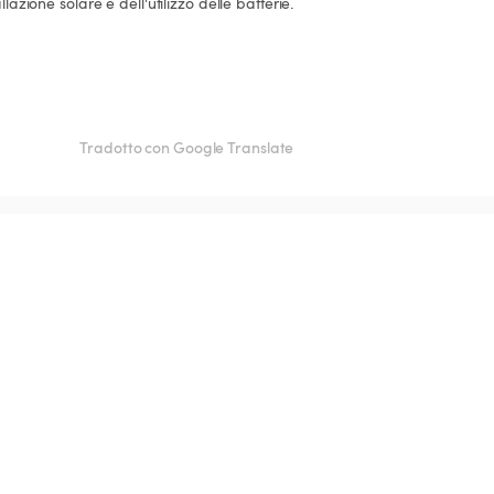
lazione solare e dell'utilizzo delle batterie.
Tradotto con Google Translate