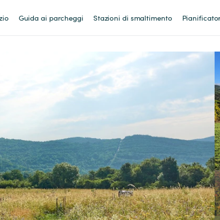
zio
Guida ai parcheggi
Stazioni di smaltimento
Pianificato