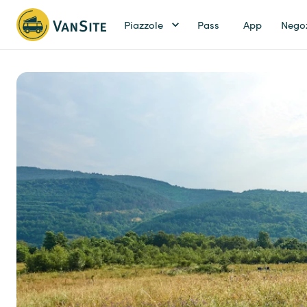
Piazzole
Pass
App
Nego