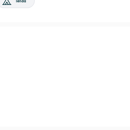
Tenda