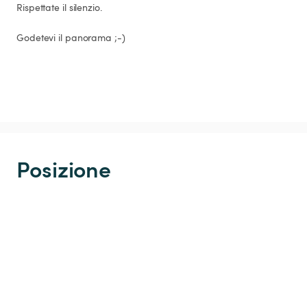
Rispettate il silenzio.

Godetevi il panorama ;-)
Posizione