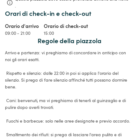
.
Orari di check-in e check-out
Orario d'arrivo
Orario di check-out
09:00 - 21:00
15:00
Regole della piazzola
Arrivo e partenza: vi preghiamo di concordare in anticipo con 
noi gli orari esatti.

 Rispetto e silenzio: dalle 22:00 in poi si applica l'orario del 
silenzio. Si prega di fare silenzio affinché tutti possano dormire 
bene.

 Cani: benvenuti, ma vi preghiamo di tenerli al guinzaglio e di 
pulire dopo averli trovati.

 Fuochi e barbecue: solo nelle aree designate e previo accordo.

 Smaltimento dei rifiuti: si prega di lasciare l'area pulita e di 