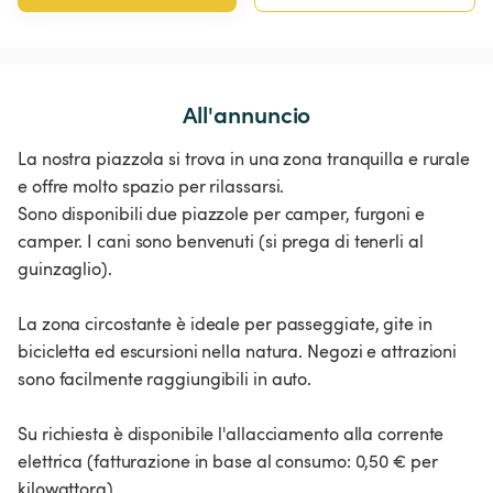
All'annuncio
La nostra piazzola si trova in una zona tranquilla e rurale
e offre molto spazio per rilassarsi.
Sono disponibili due piazzole per camper, furgoni e
camper. I cani sono benvenuti (si prega di tenerli al
guinzaglio).
La zona circostante è ideale per passeggiate, gite in
bicicletta ed escursioni nella natura. Negozi e attrazioni
sono facilmente raggiungibili in auto.
Su richiesta è disponibile l'allacciamento alla corrente
elettrica (fatturazione in base al consumo: 0,50 € per
kilowattora).