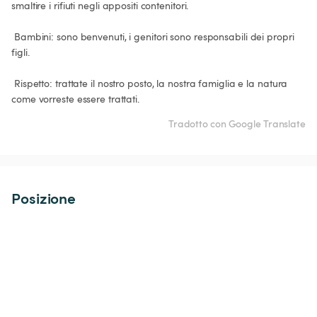
smaltire i rifiuti negli appositi contenitori.

 Bambini: sono benvenuti, i genitori sono responsabili dei propri 
figli.

 Rispetto: trattate il nostro posto, la nostra famiglia e la natura 
come vorreste essere trattati.
Tradotto con Google Translate
Posizione