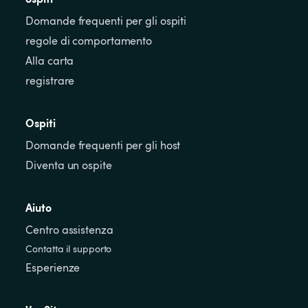
Domande frequenti per gli ospiti
regole di comportamento
Alla carta
registrare
Ospiti
Domande frequenti per gli host
Diventa un ospite
Aiuto
Centro assistenza
Contatta il supporto
Esperienze