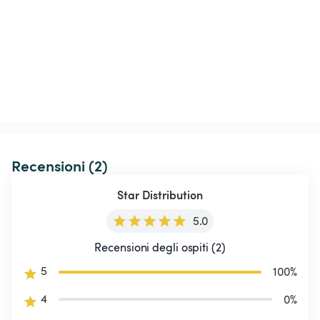
Recensioni (2)
Star Distribution
5.0
Recensioni degli ospiti (2)
5
100
%
4
0
%