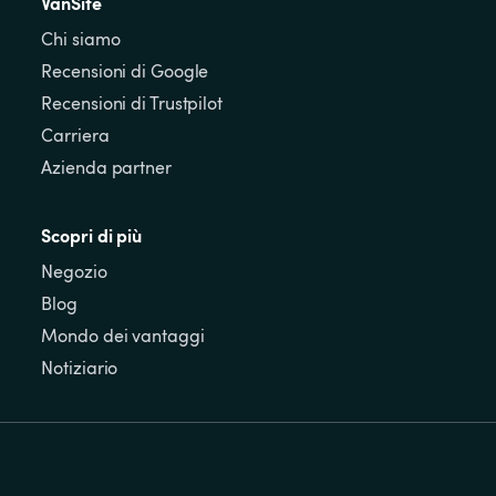
VanSite
Chi siamo
Recensioni di Google
Recensioni di Trustpilot
Carriera
Azienda partner
Scopri di più
Negozio
Blog
Mondo dei vantaggi
Notiziario