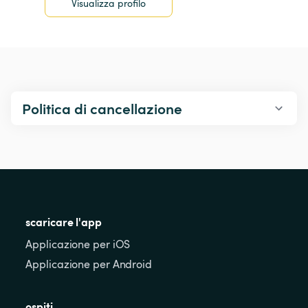
Visualizza profilo
Politica di cancellazione
scaricare l'app
Applicazione per iOS
Applicazione per Android
ospiti