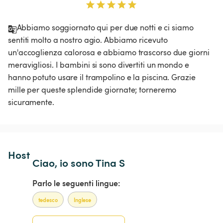
Abbiamo soggiornato qui per due notti e ci siamo 
sentiti molto a nostro agio. Abbiamo ricevuto 
un'accoglienza calorosa e abbiamo trascorso due giorni 
meravigliosi. I bambini si sono divertiti un mondo e 
hanno potuto usare il trampolino e la piscina. Grazie 
mille per queste splendide giornate; torneremo 
sicuramente.
Host 
Ciao, io sono Tina S
Parlo le seguenti lingue:
tedesco
Inglese