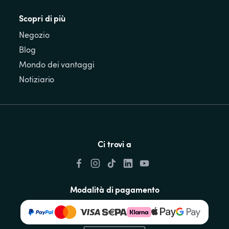
Scopri di più
Negozio
Blog
Mondo dei vantaggi
Notiziario
Ci trovi a
Modalità di pagamento