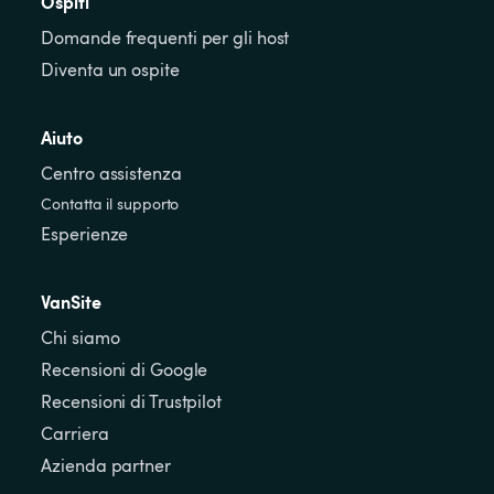
Ospiti
Domande frequenti per gli host
Diventa un ospite
Aiuto
Centro assistenza
Contatta il supporto
Esperienze
VanSite
Chi siamo
Recensioni di Google
Recensioni di Trustpilot
Carriera
Azienda partner