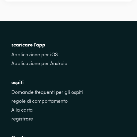
scaricare l'app
Applicazione per iOS
Applicazione per Android
ospiti
Domande frequenti per gli ospiti
regole di comportamento
Alla carta
registrare