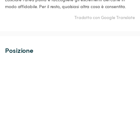
modo affidabile. Per il resto, qualsiasi altra cosa è consentita.
Tradotto con Google Translate
Posizione