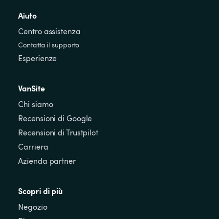
Aiuto
Centro assistenza
Contatta il supporto
Esperienze
VanSite
Chi siamo
Recensioni di Google
Recensioni di Trustpilot
Carriera
Azienda partner
Scopri di più
Negozio