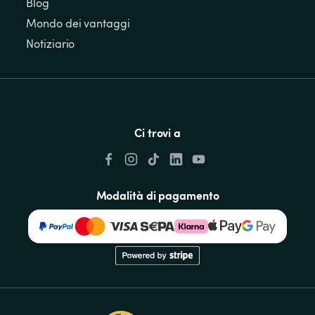
Blog
Mondo dei vantaggi
Notiziario
Ci trovi a
Modalità di pagamento