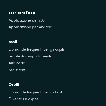
scaricare l'app
Applicazione per iOS
Applicazione per Android
ospiti
Domande frequenti per gli ospiti
regole di comportamento
Alla carta
registrare
Ospiti
Domande frequenti per gli host
Diventa un ospite