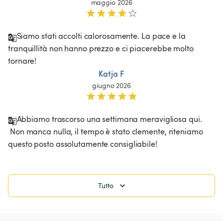
maggio 2026
Siamo stati accolti calorosamente. La pace e la 
tranquillità non hanno prezzo e ci piacerebbe molto 
tornare!
Katja F
giugno 2026
Abbiamo trascorso una settimana meravigliosa qui.

 Non manca nulla, il tempo è stato clemente, riteniamo 
questo posto assolutamente consigliabile!
Tutto