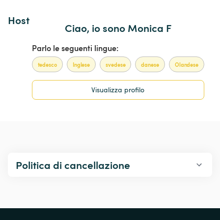
Host 
Ciao, io sono Monica F
Parlo le seguenti lingue:
tedesco
Inglese
svedese
danese
Olandese
Visualizza profilo
Politica di cancellazione