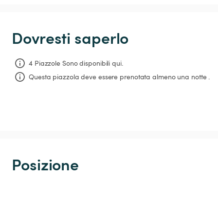
Dovresti saperlo
4 Piazzole Sono disponibili qui.
Questa piazzola deve essere prenotata almeno una notte .
Posizione