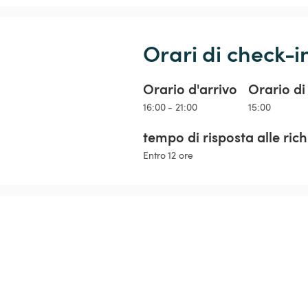
Orari di check-i
Orario d'arrivo
Orario di
16:00 - 21:00
15:00
tempo di risposta alle ric
Entro 12 ore