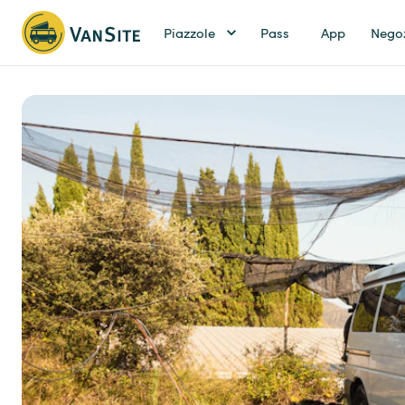
Piazzole
Pass
App
Nego