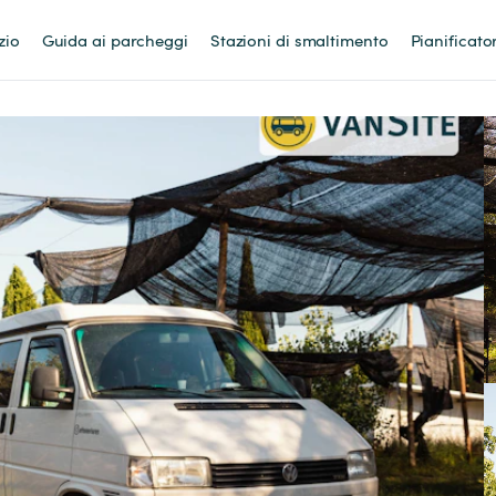
zio
Guida ai parcheggi
Stazioni di smaltimento
Pianificato