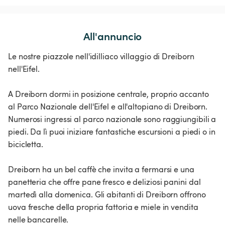
All'annuncio
Le nostre piazzole nell'idilliaco villaggio di Dreiborn
nell'Eifel.
A Dreiborn dormi in posizione centrale, proprio accanto
al Parco Nazionale dell'Eifel e all'altopiano di Dreiborn.
Numerosi ingressi al parco nazionale sono raggiungibili a
piedi. Da lì puoi iniziare fantastiche escursioni a piedi o in
bicicletta.
Dreiborn ha un bel caffè che invita a fermarsi e una
panetteria che offre pane fresco e deliziosi panini dal
martedì alla domenica. Gli abitanti di Dreiborn offrono
uova fresche della propria fattoria e miele in vendita
nelle bancarelle.