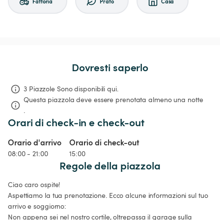
Fattoria
Prato
Casa
Dovresti saperlo
3 Piazzole Sono disponibili qui.
Questa piazzola deve essere prenotata almeno una notte 
.
Orari di check-in e check-out
Orario d'arrivo
Orario di check-out
08:00 - 21:00
15:00
Regole della piazzola
Ciao caro ospite!

Aspettiamo la tua prenotazione. Ecco alcune informazioni sul tuo 
arrivo e soggiorno:

Non appena sei nel nostro cortile, oltrepassa il garage sulla 