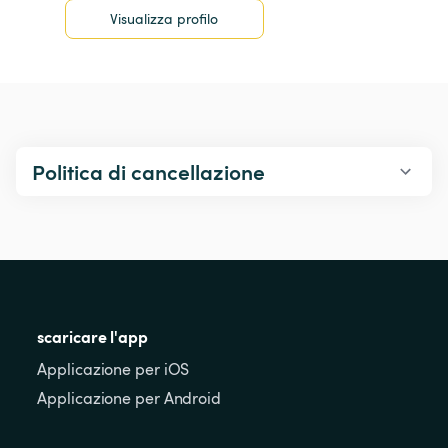
Visualizza profilo
Politica di cancellazione
scaricare l'app
Applicazione per iOS
Applicazione per Android