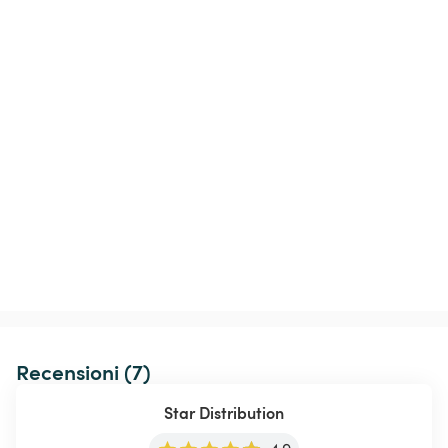
Recensioni (7)
Star Distribution