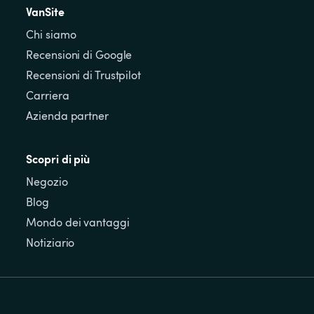
VanSite
Chi siamo
Recensioni di Google
Recensioni di Trustpilot
Carriera
Azienda partner
Scopri di più
Negozio
Blog
Mondo dei vantaggi
Notiziario