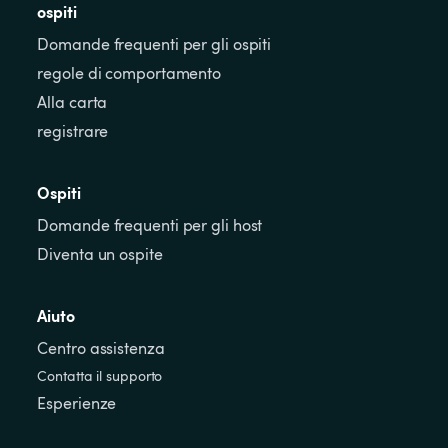
ospiti
Domande frequenti per gli ospiti
regole di comportamento
Alla carta
registrare
Ospiti
Domande frequenti per gli host
Diventa un ospite
Aiuto
Centro assistenza
Contatta il supporto
Esperienze