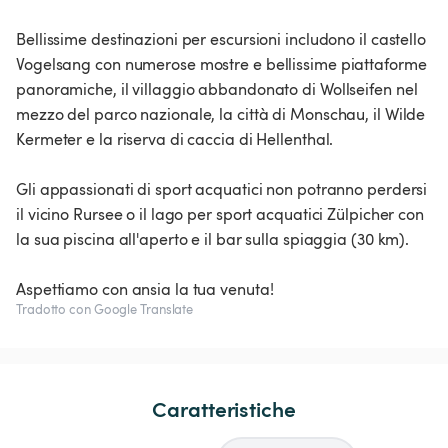
Bellissime destinazioni per escursioni includono il castello
Vogelsang con numerose mostre e bellissime piattaforme
panoramiche, il villaggio abbandonato di Wollseifen nel
mezzo del parco nazionale, la città di Monschau, il Wilde
Kermeter e la riserva di caccia di Hellenthal.
Gli appassionati di sport acquatici non potranno perdersi
il vicino Rursee o il lago per sport acquatici Zülpicher con
la sua piscina all'aperto e il bar sulla spiaggia (30 km).
Aspettiamo con ansia la tua venuta!
Tradotto con Google Translate
Caratteristiche